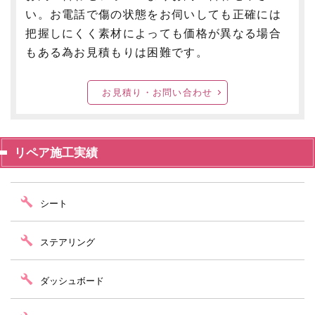
い。お電話で傷の状態をお伺いしても正確には
把握しにくく素材によっても価格が異なる場合
もある為お見積もりは困難です。
お見積り・お問い合わせ
リペア施工実績
シート
ステアリング
ダッシュボード