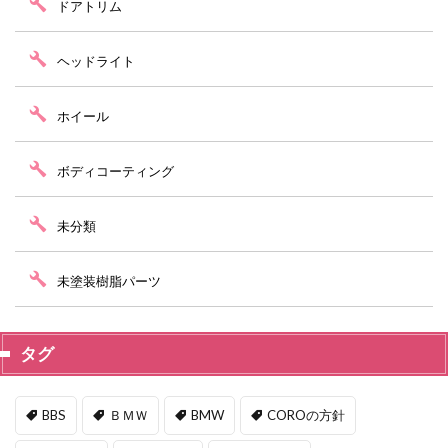
ドアトリム
ヘッドライト
ホイール
ボディコーティング
未分類
未塗装樹脂パーツ
タグ
BBS
ＢＭＷ
BMW
COROの方針