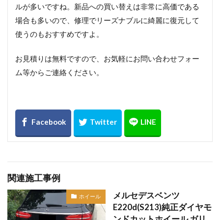
ルが多いですね。新品への買い替えは非常に高価である
場合も多いので、修理でリーズナブルに綺麗に復元して
使うのもおすすめですよ。
お見積りは無料ですので、お気軽にお問い合わせフォー
ム等からご連絡ください。
関連施工事例
メルセデスベンツ
ホイール
E220d(S213)純正ダイヤモ
ンドカットホイール ガリ