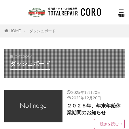
HOME
ダッシュボード
CATEGORY
ダッシュボード
2025年12月20日
2025年12月20日
２０２５年、年末年始休
業期間のお知らせ
続きを読む