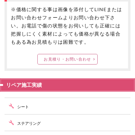
※価格に関する事は画像を添付してLINEまたは
お問い合わせフォームよりお問い合わせ下さ
い。お電話で傷の状態をお伺いしても正確には
把握しにくく素材によっても価格が異なる場合
もある為お見積もりは困難です。
お見積り・お問い合わせ
リペア施工実績
シート
ステアリング