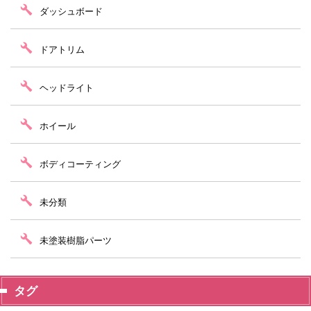
ダッシュボード
ドアトリム
ヘッドライト
ホイール
ボディコーティング
未分類
未塗装樹脂パーツ
タグ