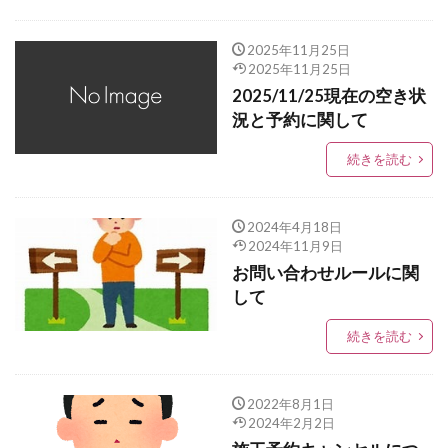
2025年11月25日
2025年11月25日
2025/11/25現在の空き状
況と予約に関して
続きを読む
2024年4月18日
2024年11月9日
お問い合わせルールに関
して
続きを読む
2022年8月1日
2024年2月2日