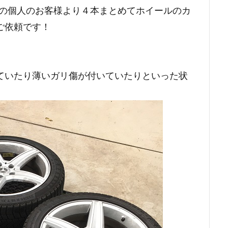
りの個人のお客様より４本まとめてホイールのカ
ご依頼です！
ていたり薄いガリ傷が付いていたりといった状