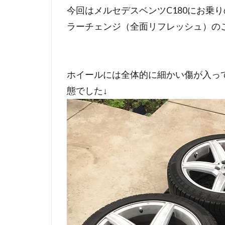
今回はメルセデスベンツC180にお乗
ラーチェンジ（全面リフレッシュ）の
ホイールには全体的に細かい傷が入っ
態でした↓