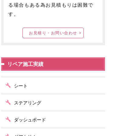
る場合もある為お見積もりは困難で
す。
お見積り・お問い合わせ
リペア施工実績
シート
ステアリング
ダッシュボード