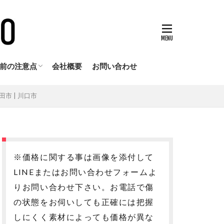
前の注意点
会社概要
お問い合わせ
ペアをおすすめできない方
ャンセルポリシー
市 | 川口市
※価格に関する事は画像を添付して
LINEまたはお問い合わせフォームよ
りお問い合わせ下さい。お電話で傷
の状態をお伺いしても正確には把握
しにくく素材によっても価格が異な