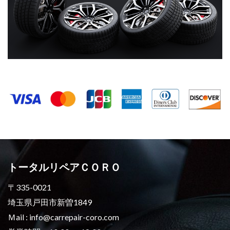
トータルリペアＣＯＲＯ
〒335-0021
埼玉県戸田市新曽1849
Ｍail : info@carrepair-coro.com