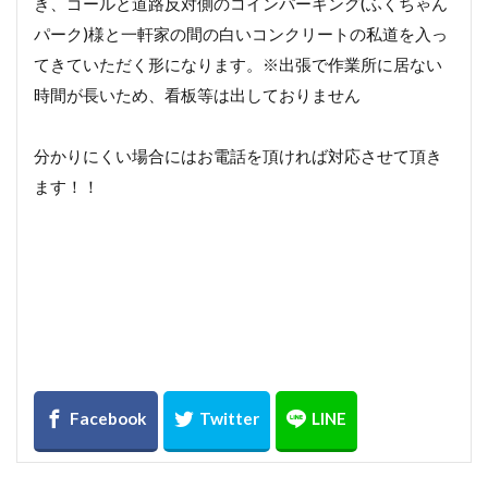
き、ゴールと道路反対側のコインパーキング(ふくちゃん
パーク)様と一軒家の間の白いコンクリートの私道を入っ
てきていただく形になります。※出張で作業所に居ない
時間が長いため、看板等は出しておりません
分かりにくい場合にはお電話を頂ければ対応させて頂き
ます！！