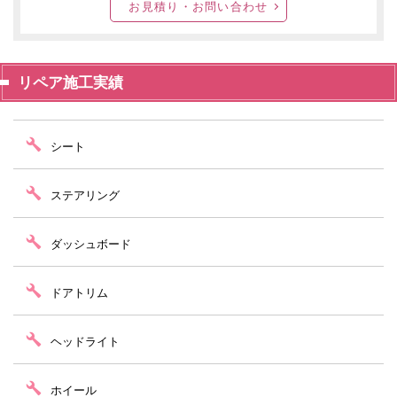
お見積り・お問い合わせ
リペア施工実績
シート
ステアリング
ダッシュボード
ドアトリム
ヘッドライト
ホイール