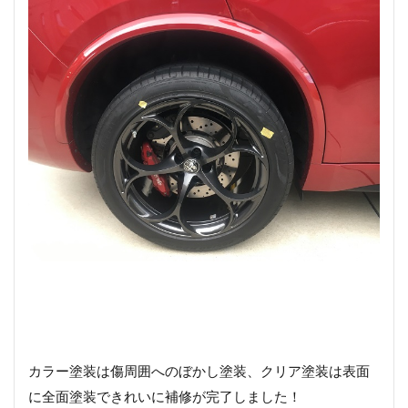
カラー塗装は傷周囲へのぼかし塗装、クリア塗装は表面
に全面塗装できれいに補修が完了しました！