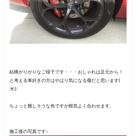
結構がりがりなご様子です・・・おしゃれは足元から！
と考える車好きの方はやはり気になる傷だと思います(
;∀;)
ちょっと難しそうな色ですが根気よく合わせます。
施工後の写真です↓