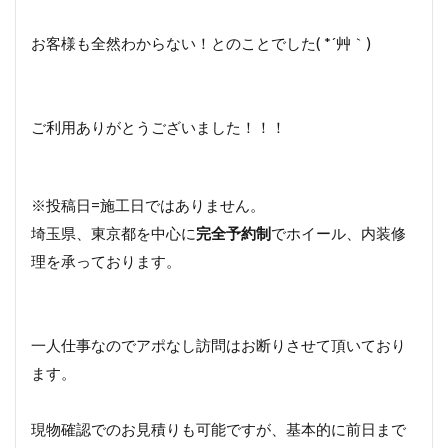
お客様も全然わからない！とのことでした( *´艸｀)
ご利用ありがとうございました！！！
※投稿日=施工日ではありません。
埼玉県、東京都を中心に
完全予約制
でホイール、内装修
理を承っております。
一人仕事なのでアポなし訪問はお断りさせて頂いており
ます。
現物確認でのお見積りも可能ですが、基本的に前日まで