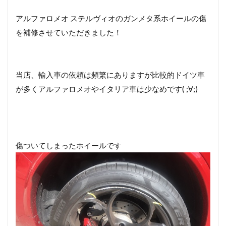
アルファロメオ ステルヴィオのガンメタ系ホイールの傷
を補修させていただきました！
当店、輸入車の依頼は頻繁にありますが比較的ドイツ車
が多くアルファロメオやイタリア車は少なめです( ;∀;)
傷ついてしまったホイールです