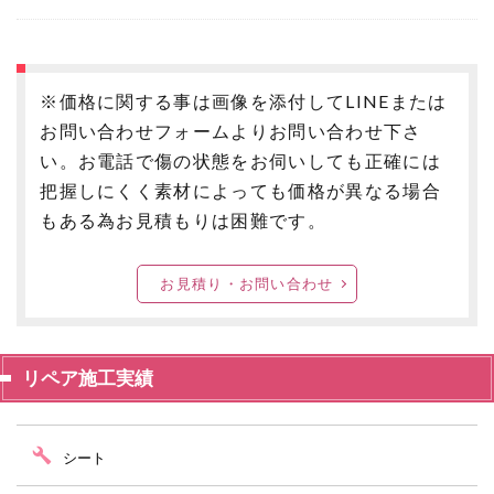
※価格に関する事は画像を添付してLINEまたは
お問い合わせフォームよりお問い合わせ下さ
い。お電話で傷の状態をお伺いしても正確には
把握しにくく素材によっても価格が異なる場合
もある為お見積もりは困難です。
お見積り・お問い合わせ
リペア施工実績
シート