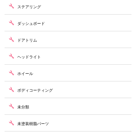
ステアリング
ダッシュボード
ドアトリム
ヘッドライト
ホイール
ボディコーティング
未分類
未塗装樹脂パーツ