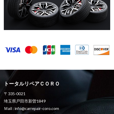
トータルリペアＣＯＲＯ
〒335-0021
埼玉県戸田市新曽1849
Ｍail : info@carrepair-coro.com