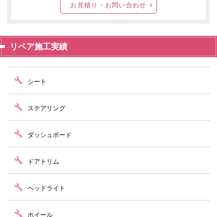
お見積り・お問い合わせ
リペア施工実績
シート
ステアリング
ダッシュボード
ドアトリム
ヘッドライト
ホイール