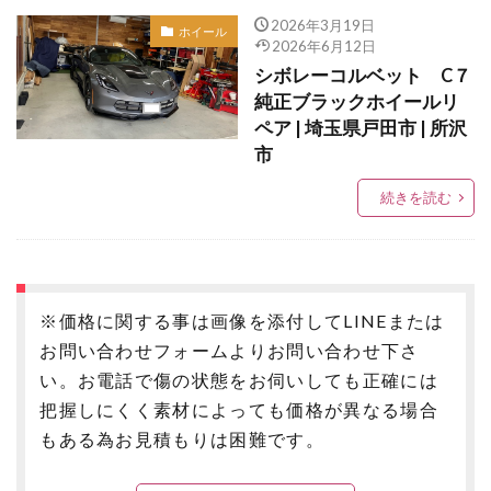
2026年3月19日
ホイール
2026年6月12日
シボレーコルベット C７
純正ブラックホイールリ
ペア | 埼玉県戸田市 | 所沢
市
続きを読む
※価格に関する事は画像を添付してLINEまたは
お問い合わせフォームよりお問い合わせ下さ
い。お電話で傷の状態をお伺いしても正確には
把握しにくく素材によっても価格が異なる場合
もある為お見積もりは困難です。