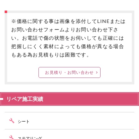
※価格に関する事は画像を添付してLINEまたは
お問い合わせフォームよりお問い合わせ下さ
い。お電話で傷の状態をお伺いしても正確には
把握しにくく素材によっても価格が異なる場合
もある為お見積もりは困難です。
お見積り・お問い合わせ
リペア施工実績
シート
ステアリング