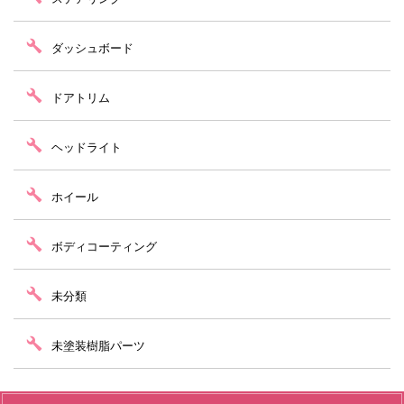
ダッシュボード
ドアトリム
ヘッドライト
ホイール
ボディコーティング
未分類
未塗装樹脂パーツ